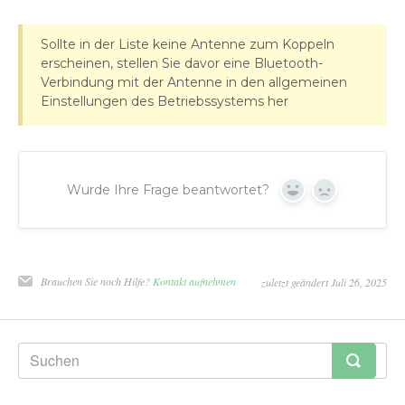
Sollte in der Liste keine Antenne zum Koppeln
erscheinen, stellen Sie davor eine Bluetooth-
Verbindung mit der Antenne in den allgemeinen
Einstellungen des Betriebssystems her
Wurde Ihre Frage beantwortet?
Yes
No
Brauchen Sie noch Hilfe?
Kontakt aufnehmen
zuletzt geändert Juli 26, 2025