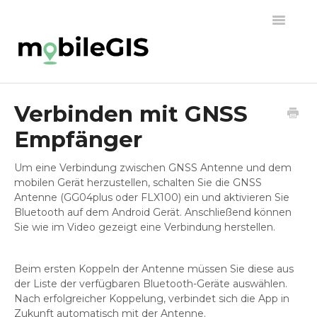
Toggle
Navigatio
zur Übersicht
Verbinden mit GNSS
Empfänger
Um eine Verbindung zwischen GNSS Antenne und dem
mobilen Gerät herzustellen, schalten Sie die GNSS
Antenne (GG04plus oder FLX100) ein und aktivieren Sie
Bluetooth auf dem Android Gerät. Anschließend können
Sie wie im Video gezeigt eine Verbindung herstellen.
Beim ersten Koppeln der Antenne müssen Sie diese aus
der Liste der verfügbaren Bluetooth-Geräte auswählen.
Nach erfolgreicher Koppelung, verbindet sich die App in
Zukunft automatisch mit der Antenne.